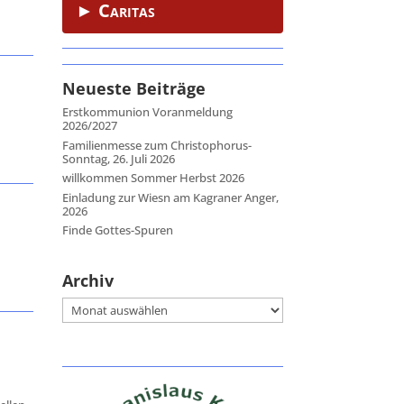
► Caritas
Neueste Beiträge
Erstkommunion Voranmeldung
2026/2027
Familienmesse zum Christophorus-
Sonntag, 26. Juli 2026
willkommen Sommer Herbst 2026
Einladung zur Wiesn am Kagraner Anger,
2026
Finde Gottes-Spuren
Archiv
Archiv