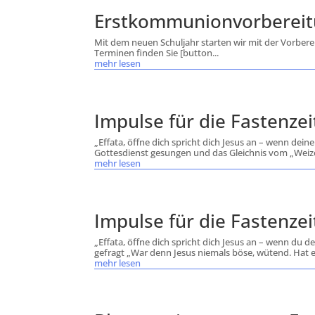
Erstkommunionvorbereit
Mit dem neuen Schuljahr starten wir mit der Vorbe
Terminen finden Sie [button...
mehr lesen
Impulse für die Fastenzei
„Effata, öffne dich spricht dich Jesus an – wenn dei
Gottesdienst gesungen und das Gleichnis vom „Weize
mehr lesen
Impulse für die Fastenzei
„Effata, öffne dich spricht dich Jesus an – wenn du 
gefragt „War denn Jesus niemals böse, wütend. Hat er
mehr lesen