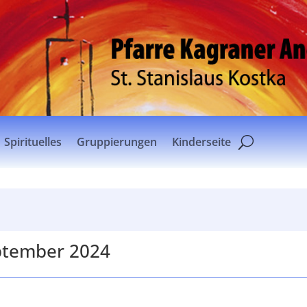
Spirituelles
Gruppierungen
Kinderseite
ptember 2024