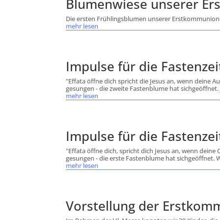
Blumenwiese unserer Er
Die ersten Frühlingsblumen unserer Erstkommunion
mehr lesen
Impulse für die Fastenze
"Effata öffne dich spricht die Jesus an, wenn deine 
gesungen - die zweite Fastenblume hat sichgeöffnet. 
mehr lesen
Impulse für die Fastenzei
"Effata öffne dich, spricht dich Jesus an, wenn dein
gesungen - die erste Fastenblume hat sichgeöffnet. Wi
mehr lesen
Vorstellung der Erstkomm