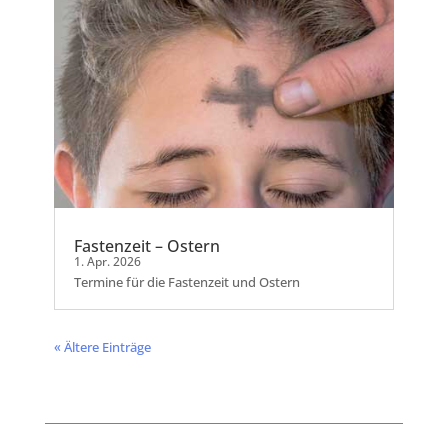
Fastenzeit – Ostern
1. Apr. 2026
Termine für die Fastenzeit und Ostern
« Ältere Einträge