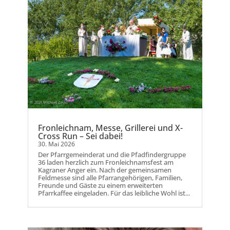
Fronleichnam, Messe, Grillerei und X-
Cross Run – Sei dabei!
30. Mai 2026
Der Pfarrgemeinderat und die Pfadfindergruppe
36 laden herzlich zum Fronleichnamsfest am
Kagraner Anger ein. Nach der gemeinsamen
Feldmesse sind alle Pfarrangehörigen, Familien,
Freunde und Gäste zu einem erweiterten
Pfarrkaffee eingeladen. Für das leibliche Wohl ist...