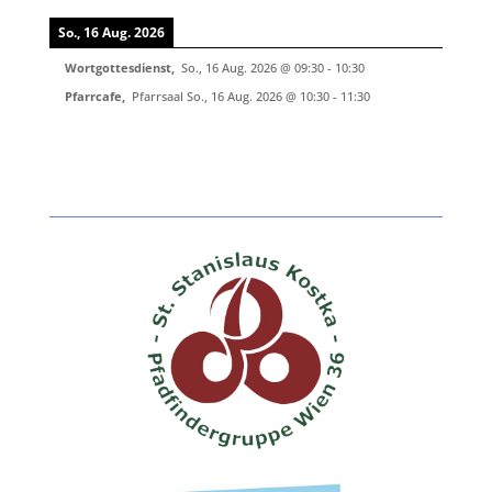
So., 16 Aug. 2026
Wortgottesdienst
,
So., 16 Aug. 2026
@
09:30
-
10:30
Pfarrcafe
,
Pfarrsaal
So., 16 Aug. 2026
@
10:30
-
11:30