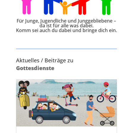
Für Junge, Jugendliche und Junggebliebene –
da ist für alle was dabei.
Komm sei auch du dabei und bringe dich ein.
Aktuelles / Beiträge zu
Gottesdienste