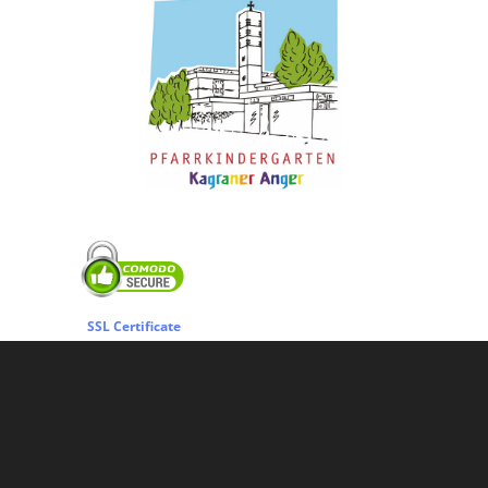
SSL Certificate