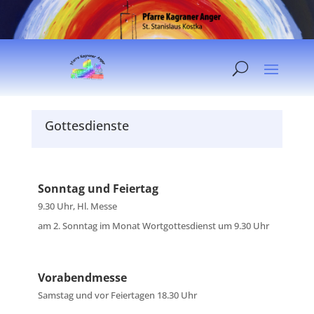
Gottesdienste
Sonntag und Feiertag
9.30 Uhr, Hl. Messe
am 2. Sonntag im Monat Wortgottesdienst um 9.30 Uhr
Vorabendmesse
Samstag und vor Feiertagen 18.30 Uhr