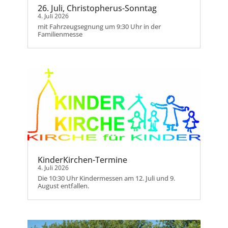
26. Juli, Christopherus-Sonntag
4. Juli 2026
mit Fahrzeugsegnung um 9:30 Uhr in der
Familienmesse
KinderKirchen-Termine
4. Juli 2026
Die 10:30 Uhr Kindermessen am 12. Juli und 9.
August entfallen.