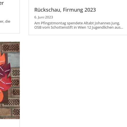
er
Rückschau, Firmung 2023
6. Juni 2023
r, die
Am Pfingstmontag spendete Altabt Johannes Jung,
OSB vom Schottenstift in Wien 12 Jugendlichen aus...