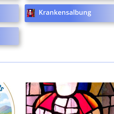
Krankensalbung