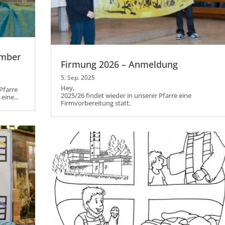
ember
Firmung 2026 – Anmeldung
5. Sep. 2025
Hey,
Pfarre
2025/26 findet wieder in unserer Pfarre eine
eine...
Firmvorbereitung statt.