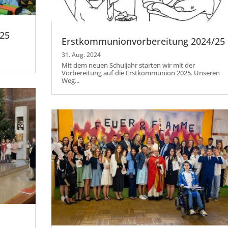
025
Erstkommunionvorbereitung 2024/25
31. Aug. 2024
Mit dem neuen Schuljahr starten wir mit der
Vorbereitung auf die Erstkommunion 2025. Unseren
Weg...