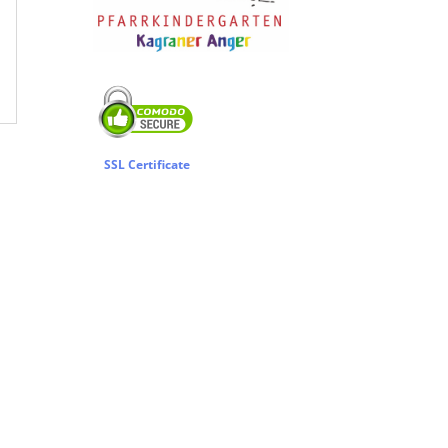
SSL Certificate