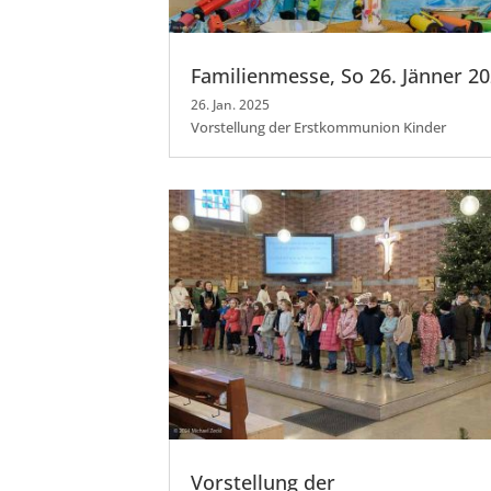
Familienmesse, So 26. Jänner 2
26. Jan. 2025
Vorstellung der Erstkommunion Kinder
Vorstellung der