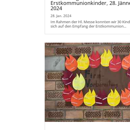
Erstkommunionkinder, 28. Jänn
2024
28. Jan. 2024
Im Rahmen der Hl. Messe konnten wir 30 Kinde
sich auf den Empfang der Erstkommunion...