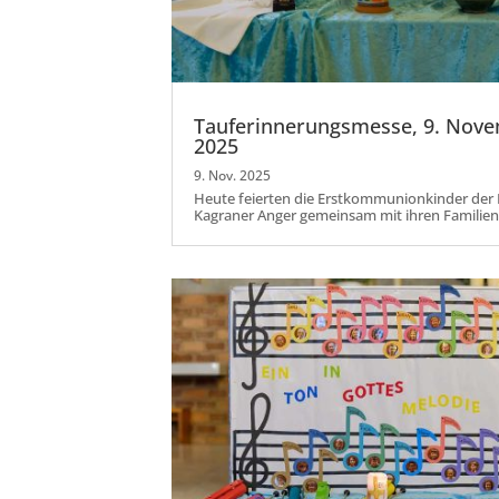
Tauferinnerungsmesse, 9. Nov
2025
9. Nov. 2025
Heute feierten die Erstkommunionkinder der 
Kagraner Anger gemeinsam mit ihren Familien 