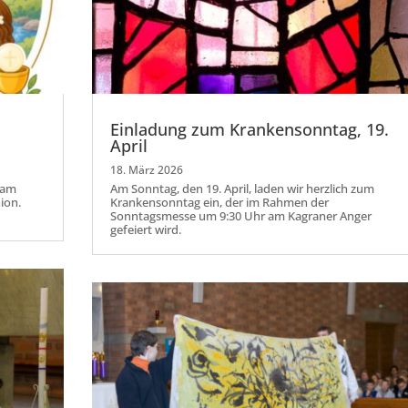
Einladung zum Krankensonntag, 19.
April
18. März 2026
sam
Am Sonntag, den 19. April, laden wir herzlich zum
ion.
Krankensonntag ein, der im Rahmen der
Sonntagsmesse um 9:30 Uhr am Kagraner Anger
gefeiert wird.