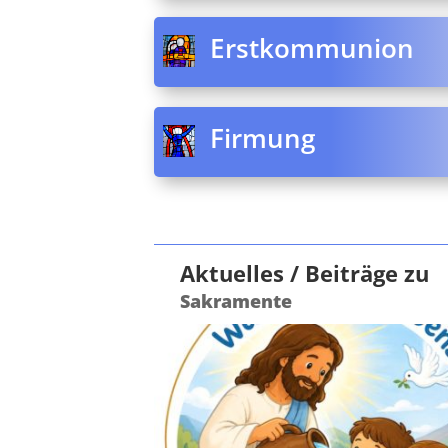
Erstkommunion
Firmung
Aktuelles / Beiträge zu
Sakramente