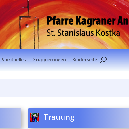
Spirituelles
Gruppierungen
Kinderseite
Trauung