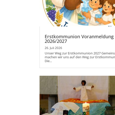
Erstkommunion Voranmeldung
2026/2027
26. Juli 2026
Unser Weg zur Erstkommunion 2027 Gemein
machen wir uns auf den Weg zur Erstkommun
Die...