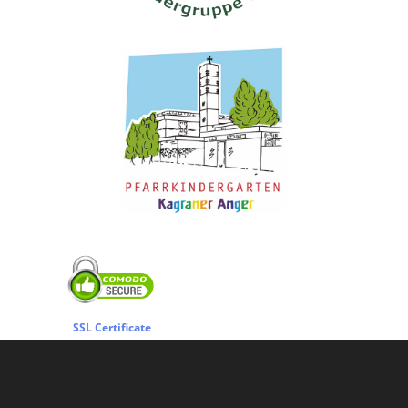
SSL Certificate