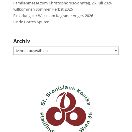
Familienmesse zum Christophorus-Sonntag, 26. Juli 2026
willkommen Sommer Herbst 2026
Einladung zur Wiesn am Kagraner Anger, 2026
Finde Gottes-Spuren
Archiv
Archiv