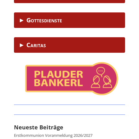
► Gottesdienste
► Caritas
Neueste Beiträge
Erstkommunion Voranmeldung 2026/2027