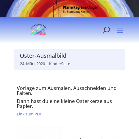
Oster-Ausmalbild
24. März 2020
|
KinderSeite
Vorlage zum Ausmalen, Ausschneiden und
Falten.
Dann hast du eine kleine Osterkerze aus
Papier.
Link zum PDF