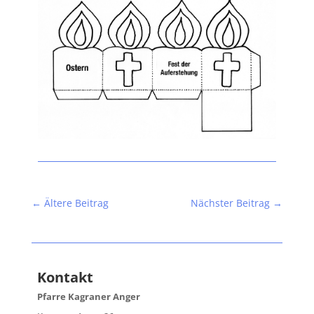
←
Ältere Beitrag
Nächster Beitrag
→
Kontakt
Pfarre Kagraner Anger