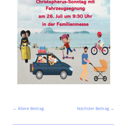
←
Ältere Beitrag
Nächster Beitrag
→