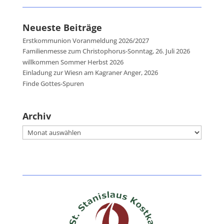
Neueste Beiträge
Erstkommunion Voranmeldung 2026/2027
Familienmesse zum Christophorus-Sonntag, 26. Juli 2026
willkommen Sommer Herbst 2026
Einladung zur Wiesn am Kagraner Anger, 2026
Finde Gottes-Spuren
Archiv
Archiv