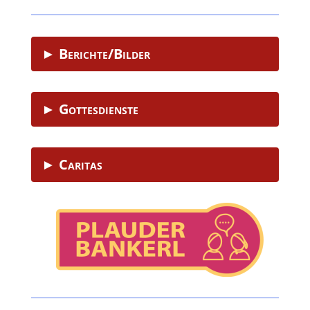
► Berichte/Bilder
► Gottesdienste
► Caritas