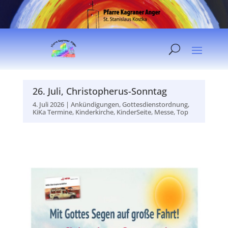
26. Juli, Christopherus-Sonntag
4. Juli 2026
|
Ankündigungen
,
Gottesdienstordnung
,
KiKa Termine
,
Kinderkirche
,
KinderSeite
,
Messe
,
Top