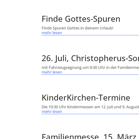
Finde Gottes-Spuren
Finde Spuren Gottes in deinem Urlaub!
mehr lesen
26. Juli, Christopherus-S
mit Fahrzeugsegnung um 9:30 Uhr in der Familienm
mehr lesen
KinderKirchen-Termine
Die 10:30 Uhr Kindermessen am 12. Juli und 9. August
mehr lesen
Familienmesse, 15. März