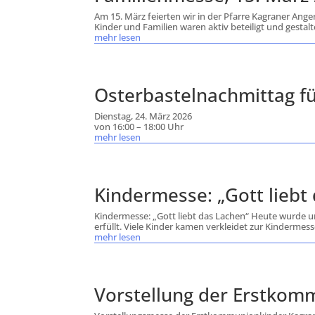
Am 15. März feierten wir in der Pfarre Kagraner Ang
Kinder und Familien waren aktiv beteiligt und gestalt
mehr lesen
Osterbastelnachmittag fü
Dienstag, 24. März 2026
von 16:00 – 18:00 Uhr
mehr lesen
Kindermesse: „Gott liebt 
Kindermesse: „Gott liebt das Lachen“ Heute wurde
erfüllt. Viele Kinder kamen verkleidet zur Kindermess
mehr lesen
Vorstellung der Erstkom