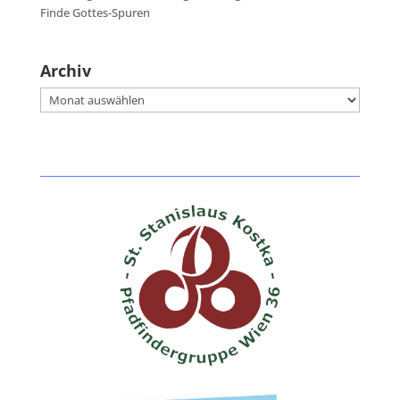
Finde Gottes-Spuren
Archiv
Archiv