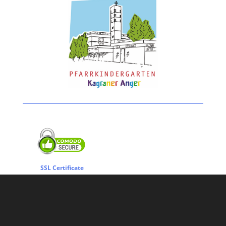
SSL Certificate