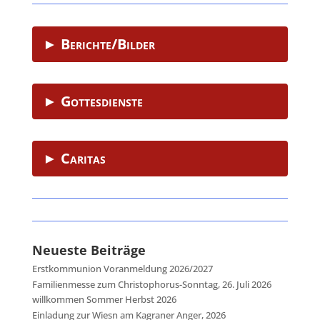
► Berichte/Bilder
► Gottesdienste
► Caritas
Neueste Beiträge
Erstkommunion Voranmeldung 2026/2027
Familienmesse zum Christophorus-Sonntag, 26. Juli 2026
willkommen Sommer Herbst 2026
Einladung zur Wiesn am Kagraner Anger, 2026