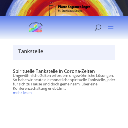
Tankstelle
Spirituelle Tankstelle in Corona-Zeiten
Ungewöhnliche Zeiten erfordern ungewöhnliche Lösungen.
So habe wir heute die monatliche spirituelle Tankstelle, jeder
für sich zu Hause und doch gemeinsam, über eine
Konferenzschaltung erlebt.Im...
mehr lesen