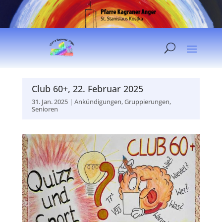
Club 60+, 22. Februar 2025
31. Jan. 2025
|
Ankündigungen
,
Gruppierungen
,
Senioren