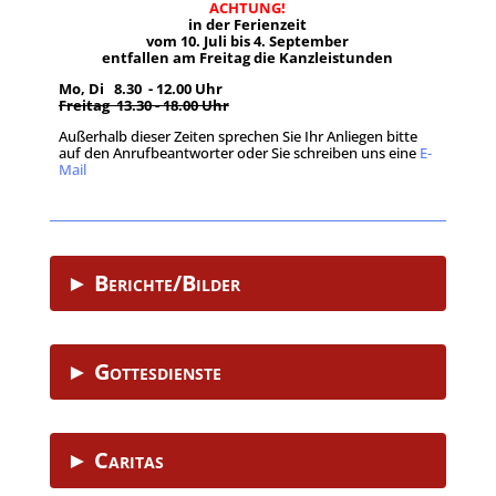
ACHTUNG!
in der Ferienzeit
vom 10. Juli bis 4. September
entfallen am Freitag die Kanzleistunden
Mo, Di 8.30 - 12.00 Uhr
Freitag 13.30 - 18.00 Uhr
Außerhalb dieser Zeiten sprechen Sie Ihr Anliegen bitte
auf den Anrufbeantworter oder Sie schreiben uns eine
E-
Mail
.
► Berichte/Bilder
► Gottesdienste
► Caritas