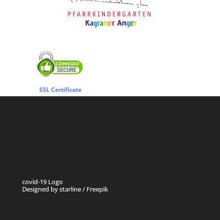
SSL Certificate
covid-19 Logo
Designed by starline / Freepik