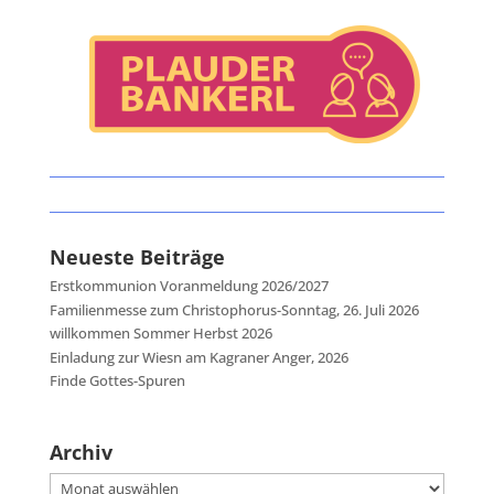
Neueste Beiträge
Erstkommunion Voranmeldung 2026/2027
Familienmesse zum Christophorus-Sonntag, 26. Juli 2026
willkommen Sommer Herbst 2026
Einladung zur Wiesn am Kagraner Anger, 2026
Finde Gottes-Spuren
Archiv
Archiv