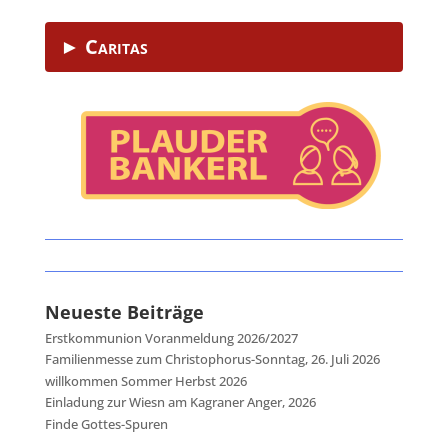
► Caritas
Neueste Beiträge
Erstkommunion Voranmeldung 2026/2027
Familienmesse zum Christophorus-Sonntag, 26. Juli 2026
willkommen Sommer Herbst 2026
Einladung zur Wiesn am Kagraner Anger, 2026
Finde Gottes-Spuren