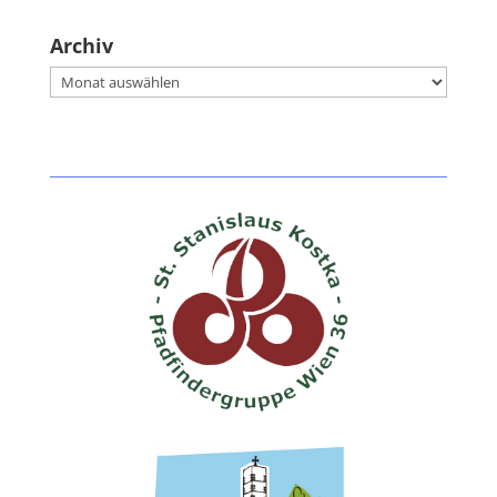
Archiv
Archiv