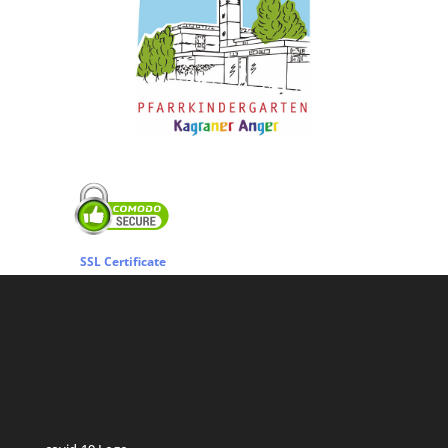
SSL Certificate