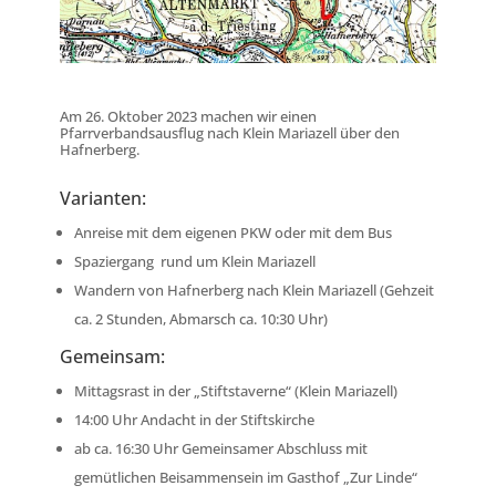
Am 26. Oktober 2023 machen wir einen
Pfarrverbandsausflug nach Klein Mariazell über den
Hafnerberg.
Varianten:
Anreise mit dem eigenen PKW oder mit dem Bus
Spaziergang rund um Klein Mariazell
Wandern von Hafnerberg nach Klein Mariazell (Gehzeit
ca. 2 Stunden, Abmarsch ca. 10:30 Uhr)
Gemeinsam:
Mittagsrast in der „Stiftstaverne“ (Klein Mariazell)
14:00 Uhr Andacht in der Stiftskirche
ab ca. 16:30 Uhr Gemeinsamer Abschluss mit
gemütlichen Beisammensein im Gasthof „Zur Linde“