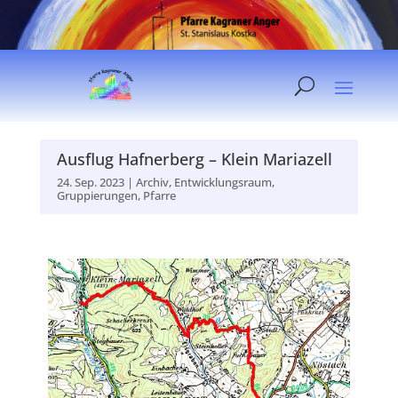
Ausflug Hafnerberg – Klein Mariazell
24. Sep. 2023
|
Archiv
,
Entwicklungsraum
,
Gruppierungen
,
Pfarre