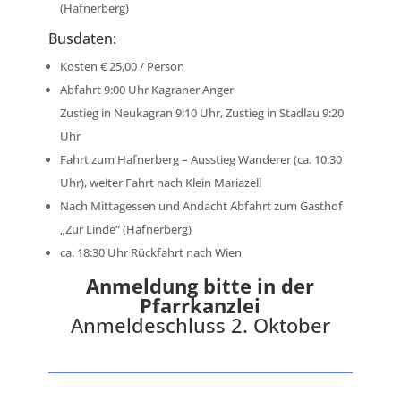
(Hafnerberg)
Busdaten:
Kosten € 25,00 / Person
Abfahrt 9:00 Uhr Kagraner Anger
Zustieg in Neukagran 9:10 Uhr, Zustieg in Stadlau 9:20
Uhr
Fahrt zum Hafnerberg – Ausstieg Wanderer (ca. 10:30
Uhr), weiter Fahrt nach Klein Mariazell
Nach Mittagessen und Andacht Abfahrt zum Gasthof
„Zur Linde“ (Hafnerberg)
ca. 18:30 Uhr Rückfahrt nach Wien
Anmeldung bitte in der
Pfarrkanzlei
Anmeldeschluss 2. Oktober