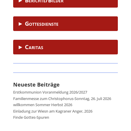
► Berichte/Bilder
► Gottesdienste
► Caritas
Neueste Beiträge
Erstkommunion Voranmeldung 2026/2027
Familienmesse zum Christophorus-Sonntag, 26. Juli 2026
willkommen Sommer Herbst 2026
Einladung zur Wiesn am Kagraner Anger, 2026
Finde Gottes-Spuren