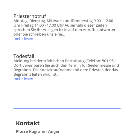
Priesternotruf
Montag, Dienstag, Mittwoch undDonnerstag 9.00 - 12.00
Uhr Freitag 14.00 - 17.00 Uhr Außerhalb dieser Zeiten
sprechen Sie Ihr Anliegen bitte auf den Anrufbeantworter
oder Sie schreiben uns eine...
mehr lesen
Todesfall
Meldung bei der städtischen Bestattung (Telefon: 501 95).
Dort vereinbaren Sie auch den Termin für Seelenmesse und
Begräbnis. Die Kontaktaufnahme mit dem Priester, der das
Begräbnis leiten wird, ist...
mehr lesen
Kontakt
Pfarre Kagraner Anger