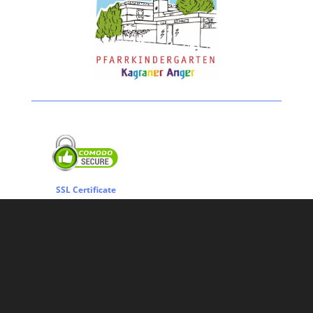
SSL Certificate