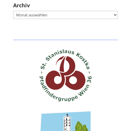
Archiv
Archiv