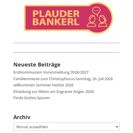
Neueste Beiträge
Erstkommunion Voranmeldung 2026/2027
Familienmesse zum Christophorus-Sonntag, 26. Juli 2026
willkommen Sommer Herbst 2026
Einladung zur Wiesn am Kagraner Anger, 2026
Finde Gottes-Spuren
Archiv
Archiv