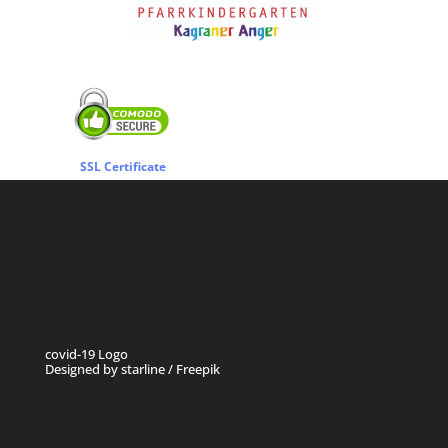
SSL Certificate
covid-19 Logo
Designed by starline / Freepik