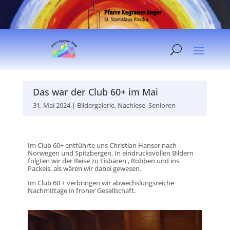
Das war der Club 60+ im Mai
31. Mai 2024
|
Bildergalerie
,
Nachlese
,
Senioren
Im Club 60+ entführte uns Christian Hanser nach
Norwegen und Spitzbergen. In eindrucksvollen Bildern
folgten wir der Reise zu Eisbären , Robben und ins
Packeis, als wären wir dabei gewesen.
Im Club 60 + verbringen wir abwechslungsreiche
Nachmittage in froher Gesellschaft.