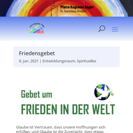
Friedensgebet
8. Jan. 2021
|
Entwicklungsraum
,
Spirituelles
Glaube ist Vertrauen, dass unsere Hoffnungen sich
erfüllen; und Glaube ist die Zuversicht, dass etwas