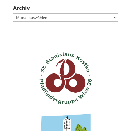
Archiv
Archiv