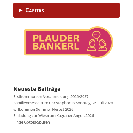
► Caritas
Neueste Beiträge
Erstkommunion Voranmeldung 2026/2027
Familienmesse zum Christophorus-Sonntag, 26. Juli 2026
willkommen Sommer Herbst 2026
Einladung zur Wiesn am Kagraner Anger, 2026
Finde Gottes-Spuren