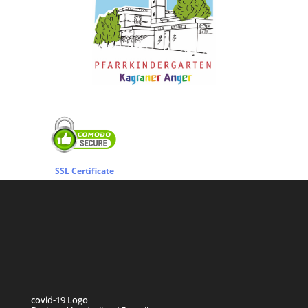
SSL Certificate
covid-19 Logo