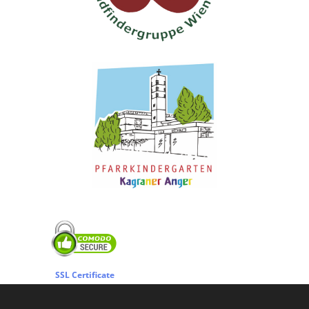
SSL Certificate