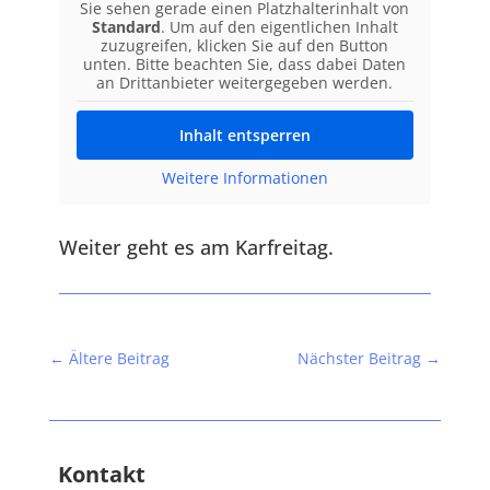
Sie sehen gerade einen Platzhalterinhalt von
Standard
. Um auf den eigentlichen Inhalt
zuzugreifen, klicken Sie auf den Button
unten. Bitte beachten Sie, dass dabei Daten
an Drittanbieter weitergegeben werden.
Inhalt entsperren
Weitere Informationen
Weiter geht es am Karfreitag.
←
Ältere Beitrag
Nächster Beitrag
→
Kontakt