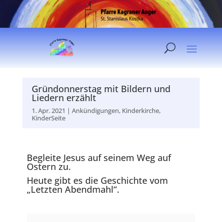
Gründonnerstag mit Bildern und
Liedern erzählt
1. Apr. 2021
|
Ankündigungen
,
Kinderkirche
,
KinderSeite
Begleite Jesus auf seinem Weg auf
Ostern zu.
Heute gibt es die Geschichte vom
„Letzten Abendmahl“.