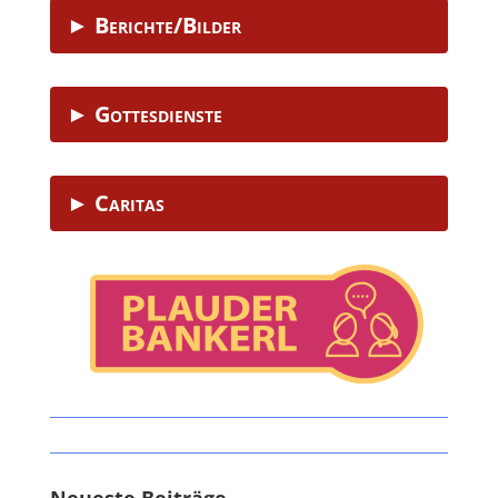
► Berichte/Bilder
► Gottesdienste
► Caritas