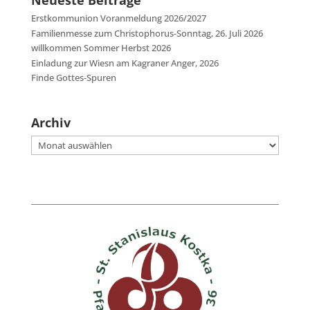
Neueste Beiträge
Erstkommunion Voranmeldung 2026/2027
Familienmesse zum Christophorus-Sonntag, 26. Juli 2026
willkommen Sommer Herbst 2026
Einladung zur Wiesn am Kagraner Anger, 2026
Finde Gottes-Spuren
Archiv
Archiv