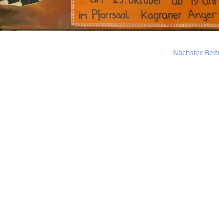
Nächster Beit