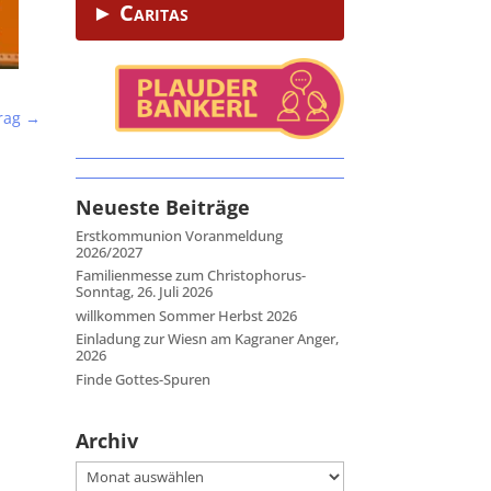
► Caritas
rag
→
Neueste Beiträge
Erstkommunion Voranmeldung
2026/2027
Familienmesse zum Christophorus-
Sonntag, 26. Juli 2026
willkommen Sommer Herbst 2026
Einladung zur Wiesn am Kagraner Anger,
2026
Finde Gottes-Spuren
Archiv
Archiv