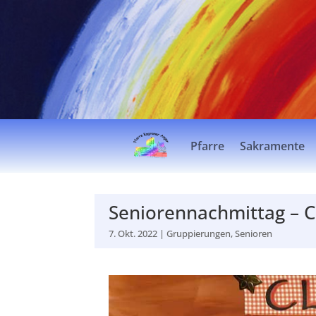
Pfarre
Sakramente
Seniorennachmittag – C
7. Okt. 2022
|
Gruppierungen
,
Senioren