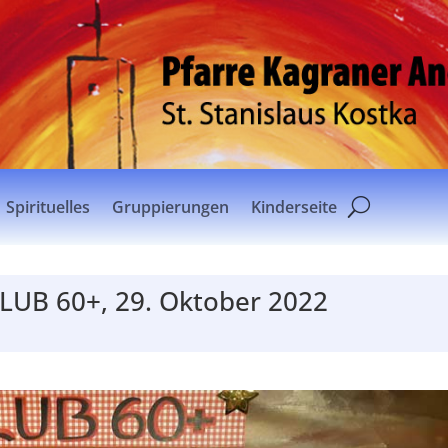
Spirituelles
Gruppierungen
Kinderseite
LUB 60+, 29. Oktober 2022