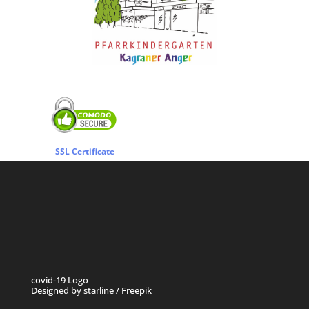
SSL Certificate
covid-19 Logo
Designed by starline / Freepik