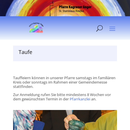
Taufe
Tauffeiern können in unserer Pfarre samstags im familiären
Kreis oder sonntags im Rahmen einer Gemeindemesse
stattfinden.
Zur Anmeldung rufen Sie bitte mindestens 8 Wochen vor
dem gewünschten Termin in der
Pfarrkanzlei
an.