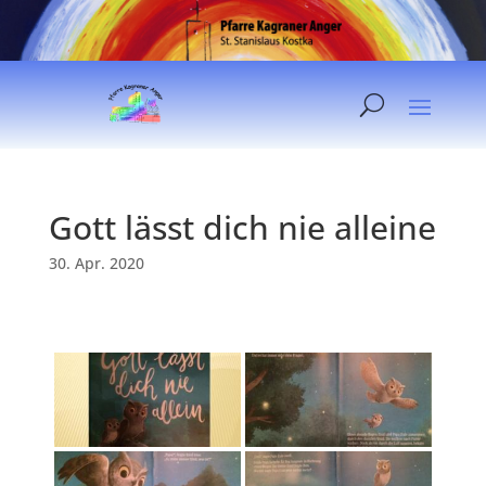
Gott lässt dich nie alleine
30. Apr. 2020