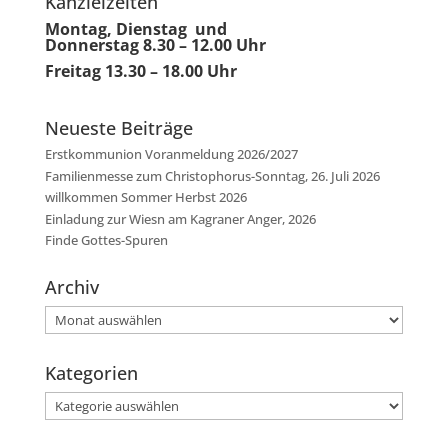
Kanzleizeiten
Montag, Dienstag und
Donnerstag 8.30 – 12.00 Uhr
Freitag 13.30 – 18.00 Uhr
Neueste Beiträge
Erstkommunion Voranmeldung 2026/2027
Familienmesse zum Christophorus-Sonntag, 26. Juli 2026
willkommen Sommer Herbst 2026
Einladung zur Wiesn am Kagraner Anger, 2026
Finde Gottes-Spuren
Archiv
Archiv
Kategorien
Kategorien