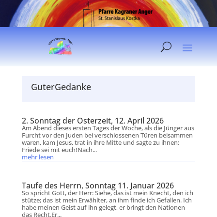
GuterGedanke
2. Sonntag der Osterzeit, 12. April 2026
Am Abend dieses ersten Tages der Woche, als die Jünger aus
Furcht vor den Juden bei verschlossenen Türen beisammen
waren, kam Jesus, trat in ihre Mitte und sagte zu ihnen:
Friede sei mit euch!Nach...
mehr lesen
Taufe des Herrn, Sonntag 11. Januar 2026
So spricht Gott, der Herr: Siehe, das ist mein Knecht, den ich
stütze; das ist mein Erwählter, an ihm finde ich Gefallen. Ich
habe meinen Geist auf ihn gelegt, er bringt den Nationen
das Recht.Er...