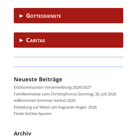
► Gottesdienste
► Caritas
Neueste Beiträge
Erstkommunion Voranmeldung 2026/2027
Familienmesse zum Christophorus-Sonntag, 26. Juli 2026
willkommen Sommer Herbst 2026
Einladung zur Wiesn am Kagraner Anger, 2026
Finde Gottes-Spuren
Archiv