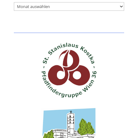
Archiv