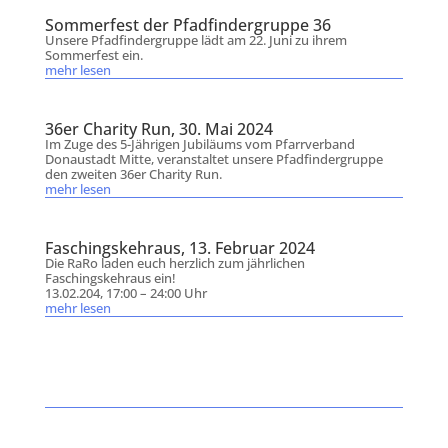
Sommerfest der Pfadfindergruppe 36
Unsere Pfadfindergruppe lädt am 22. Juni zu ihrem
Sommerfest ein.
mehr lesen
36er Charity Run, 30. Mai 2024
Im Zuge des 5-Jährigen Jubiläums vom Pfarrverband
Donaustadt Mitte, veranstaltet unsere Pfadfindergruppe
den zweiten 36er Charity Run.
mehr lesen
Faschingskehraus, 13. Februar 2024
Die RaRo laden euch herzlich zum jährlichen
Faschingskehraus ein!
13.02.204, 17:00 – 24:00 Uhr
mehr lesen