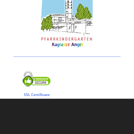
SSL Certificate