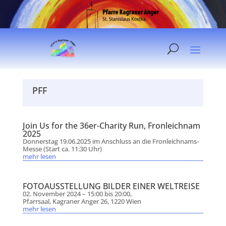
PFF
Join Us for the 36er-Charity Run, Fronleichnam
2025
Donnerstag 19.06.2025 im Anschluss an die Fronleichnams-
Messe (Start ca. 11:30 Uhr)
mehr lesen
FOTOAUSSTELLUNG BILDER EINER WELTREISE
02. November 2024 – 15:00 bis 20:00,
Pfarrsaal, Kagraner Anger 26, 1220 Wien
mehr lesen