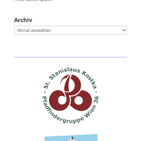
Archiv
Archiv