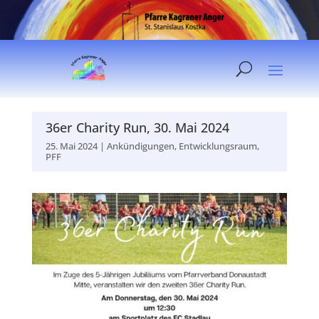
36er Charity Run, 30. Mai 2024
25. Mai 2024
|
Ankündigungen
,
Entwicklungsraum
,
PFF