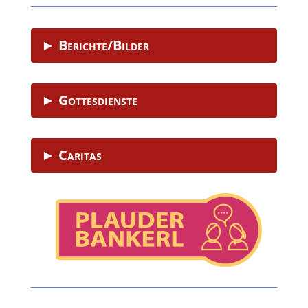
► Berichte/Bilder
► Gottesdienste
► Caritas