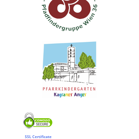
SSL Certificate