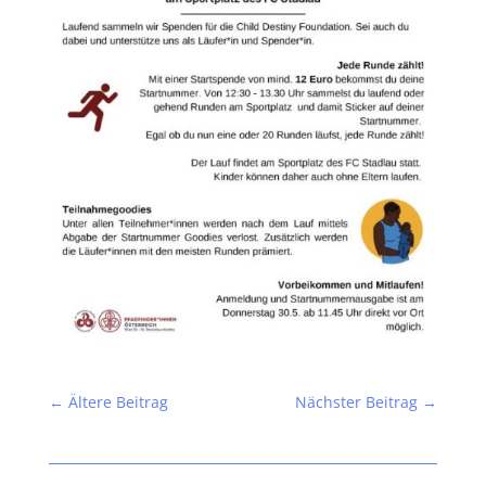
←
Ältere Beitrag
Nächster Beitrag
→