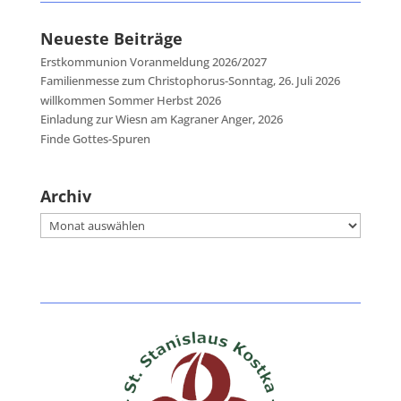
Neueste Beiträge
Erstkommunion Voranmeldung 2026/2027
Familienmesse zum Christophorus-Sonntag, 26. Juli 2026
willkommen Sommer Herbst 2026
Einladung zur Wiesn am Kagraner Anger, 2026
Finde Gottes-Spuren
Archiv
Archiv