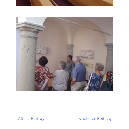
←
Ältere Beitrag
Nächster Beitrag
→