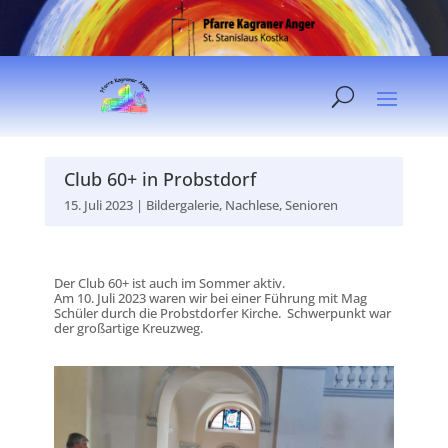
Club 60+ in Probstdorf
15. Juli 2023
|
Bildergalerie
,
Nachlese
,
Senioren
Der Club 60+ ist auch im Sommer aktiv.
Am 10. Juli 2023 waren wir bei einer Führung mit Mag
Schüler durch die Probstdorfer Kirche. Schwerpunkt war
der großartige Kreuzweg.