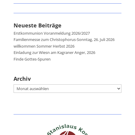
Neueste Beiträge
Erstkommunion Voranmeldung 2026/2027
Familienmesse zum Christophorus-Sonntag, 26. Juli 2026
willkommen Sommer Herbst 2026
Einladung zur Wiesn am Kagraner Anger, 2026
Finde Gottes-Spuren
Archiv
Archiv