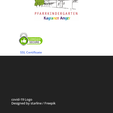
SSL Certificate
covid-19 Logo
Designed by starline / Freepik