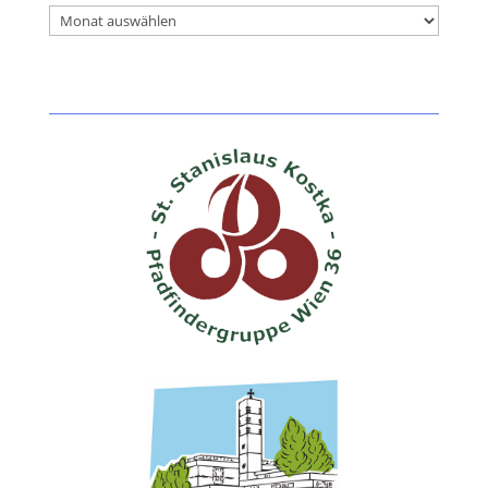
Archiv