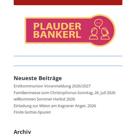
Neueste Beiträge
Erstkommunion Voranmeldung 2026/2027
Familienmesse zum Christophorus-Sonntag, 26. Juli 2026
willkommen Sommer Herbst 2026
Einladung zur Wiesn am Kagraner Anger, 2026
Finde Gottes-Spuren
Archiv