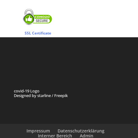
SSL Certificate
covid-19 Logo
Designed by starline / Freepik
Impressum
Datenschutzerklärung
Interner Bereich
Admin