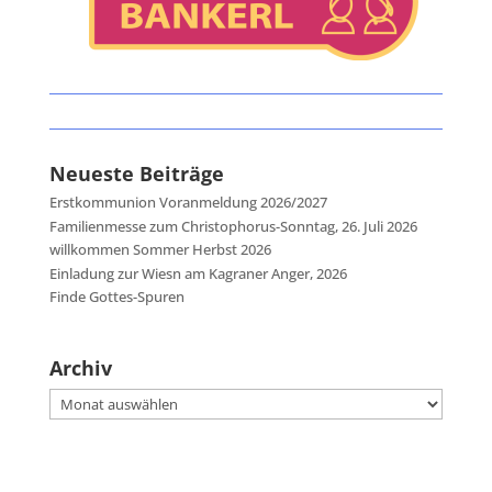
Neueste Beiträge
Erstkommunion Voranmeldung 2026/2027
Familienmesse zum Christophorus-Sonntag, 26. Juli 2026
willkommen Sommer Herbst 2026
Einladung zur Wiesn am Kagraner Anger, 2026
Finde Gottes-Spuren
Archiv
Archiv