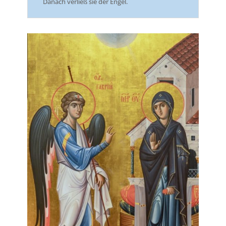
Danach verließ sie der Engel.