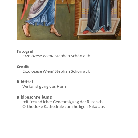
Fotograf
Erzdiözese Wien/ Stephan Schönlaub
Credit
Erzdiözese Wien/ Stephan Schönlaub
Bildtitel
Verkündigung des Herrn
Bildbeschreibung
mit freundlicher Genehmigung der Russisch-
Orthodoxe Kathedrale zum heiligen Nikolaus