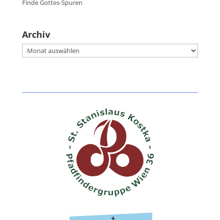
Finde Gottes-Spuren
Archiv
Archiv