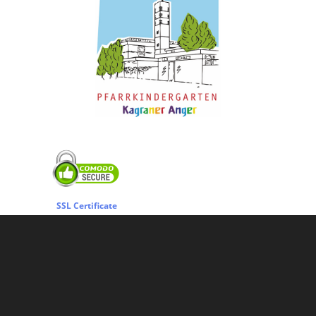
SSL Certificate