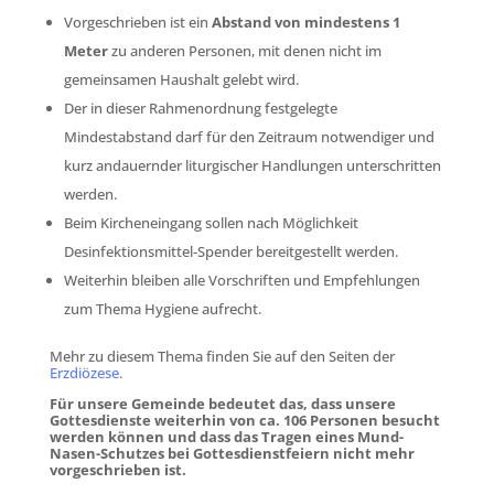
Vorgeschrieben ist ein
Abstand von mindestens 1
Meter
zu anderen Personen, mit denen nicht im
gemeinsamen Haushalt gelebt wird.
Der in dieser Rahmenordnung festgelegte
Mindestabstand darf für den Zeitraum notwendiger und
kurz andauernder liturgischer Handlungen unterschritten
werden.
Beim Kircheneingang sollen nach Möglichkeit
Desinfektionsmittel-Spender bereitgestellt werden.
Weiterhin bleiben alle Vorschriften und Empfehlungen
zum Thema Hygiene aufrecht.
Mehr zu diesem Thema finden Sie auf den Seiten der
Erzdiözese.
Für unsere Gemeinde bedeutet das, dass unsere
Gottesdienste weiterhin von ca. 106 Personen besucht
werden können und dass das Tragen eines Mund-
Nasen-Schutzes bei Gottesdienstfeiern nicht mehr
vorgeschrieben ist.