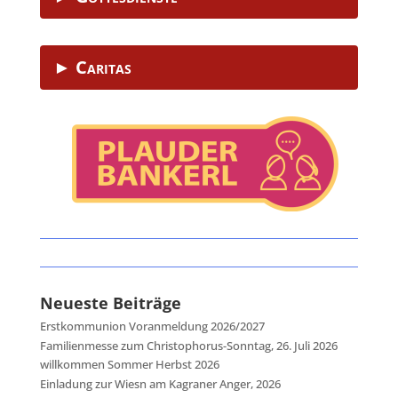
► Caritas
Neueste Beiträge
Erstkommunion Voranmeldung 2026/2027
Familienmesse zum Christophorus-Sonntag, 26. Juli 2026
willkommen Sommer Herbst 2026
Einladung zur Wiesn am Kagraner Anger, 2026