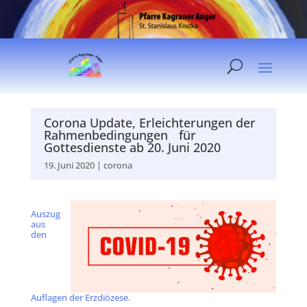
Corona Update, Erleichterungen der
Rahmenbedingungen für
Gottesdienste ab 20. Juni 2020
19. Juni 2020
|
corona
Auszug
aus
den
Auflagen der Erzdiözese.