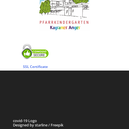
SSL Certificate
covid-19 Logo
Designed by starline / Freepik