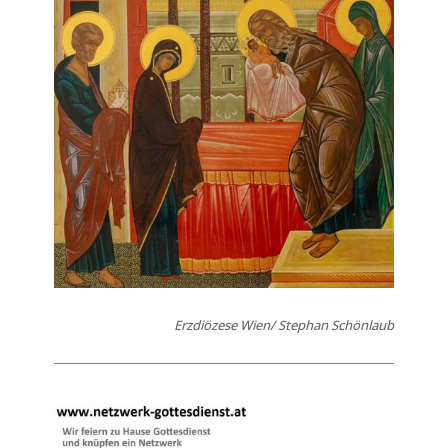
Erzdiözese Wien/ Stephan Schönlaub