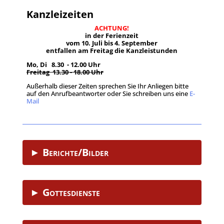
Kanzleizeiten
ACHTUNG!
in der Ferienzeit
vom 10. Juli bis 4. September
entfallen am Freitag die Kanzleistunden
Mo, Di 8.30 - 12.00 Uhr
Freitag 13.30 - 18.00 Uhr
Außerhalb dieser Zeiten sprechen Sie Ihr Anliegen bitte
auf den Anrufbeantworter oder Sie schreiben uns eine
E-
Mail
.
► Berichte/Bilder
► Gottesdienste