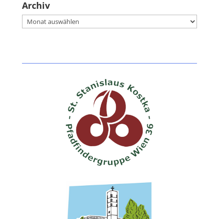
Archiv
Archiv