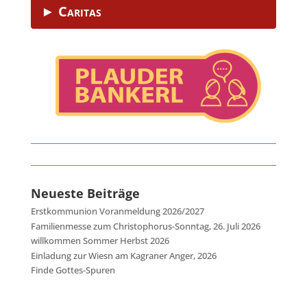
► Caritas
Neueste Beiträge
Erstkommunion Voranmeldung 2026/2027
Familienmesse zum Christophorus-Sonntag, 26. Juli 2026
willkommen Sommer Herbst 2026
Einladung zur Wiesn am Kagraner Anger, 2026
Finde Gottes-Spuren