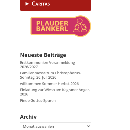
► Caritas
Neueste Beiträge
Erstkommunion Voranmeldung
2026/2027
Familienmesse zum Christophorus-
Sonntag, 26. Juli 2026
willkommen Sommer Herbst 2026
Einladung zur Wiesn am Kagraner Anger,
2026
Finde Gottes-Spuren
Archiv
Archiv