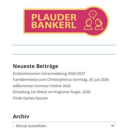
Neueste Beiträge
Erstkommunion Voranmeldung 2026/2027
Familienmesse zum Christophorus-Sonntag, 26. Juli 2026
willkommen Sommer Herbst 2026
Einladung zur Wiesn am Kagraner Anger, 2026
Finde Gottes-Spuren
Archiv
Archiv