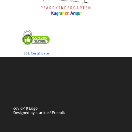
SSL Certificate
covid-19 Logo
Designed by starline / Freepik